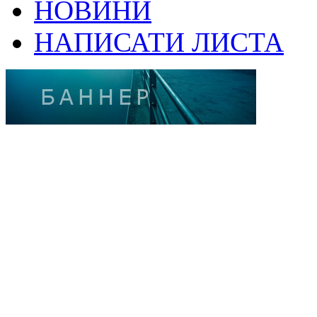
НОВИНИ
НАПИСАТИ ЛИСТА