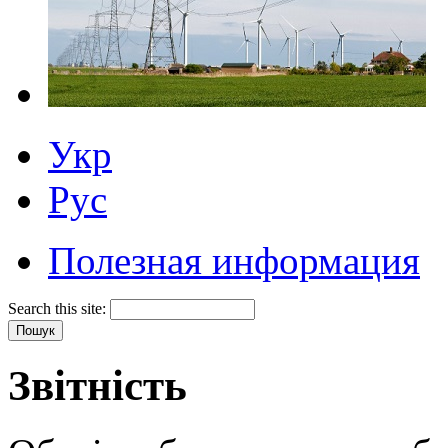
Укр
Рус
Полезная информация
Search this site:
Звітність